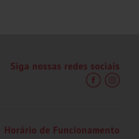
Siga nossas redes sociais
Horário de Funcionamento