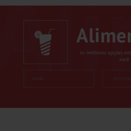
Alime
As melhores opções em
você.