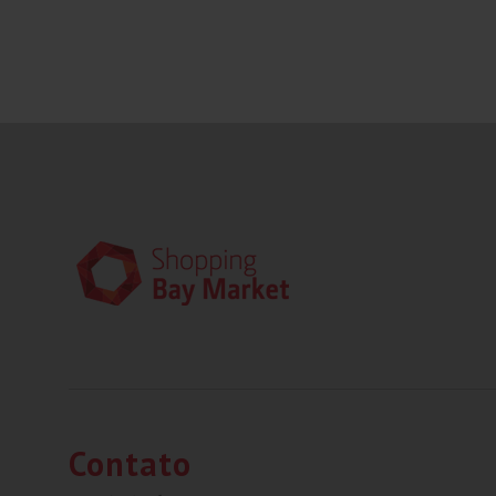
Contato