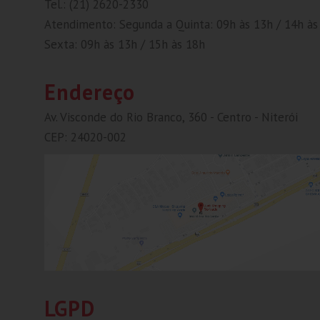
Tel.: (21) 2620-2330
Atendimento: Segunda a Quinta: 09h às 13h / 14h às
Sexta: 09h às 13h / 15h às 18h
Endereço
Av. Visconde do Rio Branco, 360 - Centro - Niterói
CEP: 24020-002
LGPD