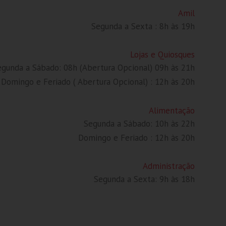
Amil
Segunda a Sexta : 8h às 19h
Lojas e Quiosques
egunda a Sábado: 08h (Abertura Opcional) 09h às 21h
Domingo e Feriado ( Abertura Opcional) : 12h às 20h
Alimentação
Segunda a Sábado: 10h às 22h
Domingo e Feriado : 12h às 20h
Administração
Segunda a Sexta: 9h às 18h